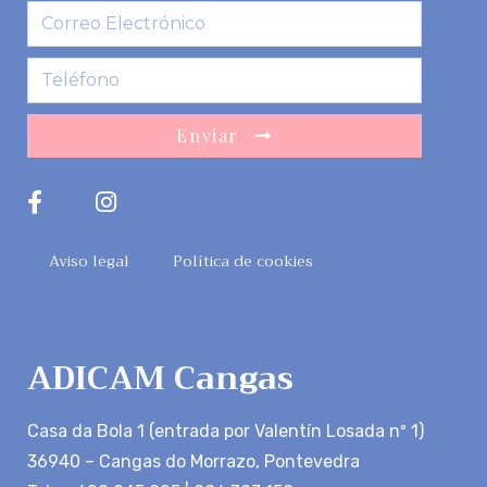
Enviar
Aviso legal
Política de cookies
ADICAM Cangas
Casa da Bola 1 (entrada por Valentín Losada nº 1)
36940 – Cangas do Morrazo, Pontevedra