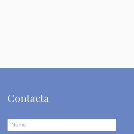
Contacta