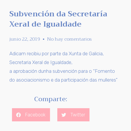
Subvención da Secretaría
Xeral de Igualdade
junio 22, 2019
No hay comentarios
Adicam recibiu por parte da Xunta de Galicia,
Secretaria Xeral de Igualdade,
a aprobación dunha subvención para o “Fomento
do asociacionismo e da participación das mulleres”
Comparte:
Facebook
Twitter