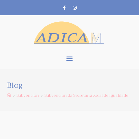
Blog
Subvención
Subvención da Secretaría Xeral de Igualdade
>
>