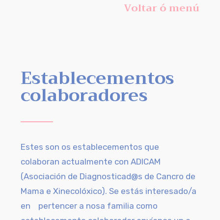
Voltar ó menú
Establecementos
colaboradores
Estes son os establecementos que
colaboran actualmente con ADICAM
(Asociación de Diagnosticad@s de Cancro de
Mama e Xinecolóxico). Se estás interesado/a
en pertencer a nosa familia como