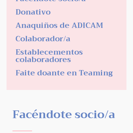
Donativo
Anaquiños de ADICAM
Colaborador/a
Establecementos
colaboradores
Faite doante en Teaming
Facéndote socio/a