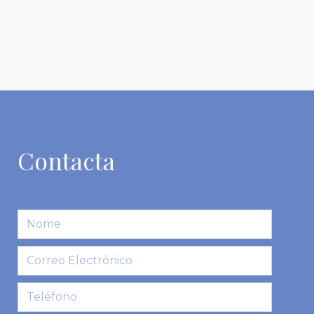
Contacta