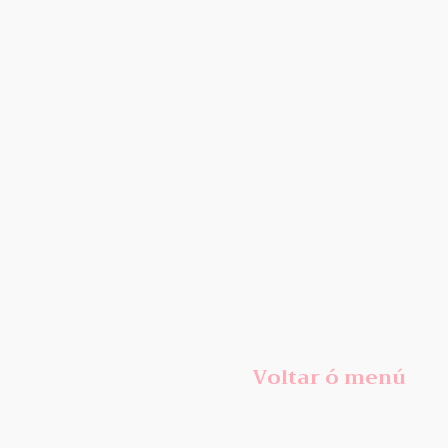
Voltar ó menú