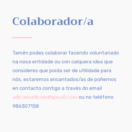
Colaborador/a
Tamén podes colaborar facendo voluntariado
na nosa entidade ou con calquera idea que
consideres que poida ser de utilidade para
nós, estaremos encantados/as de poñernos
en contacto contigo a través do email
adicamadicam@gmail.com
ou no teléfono
986307158