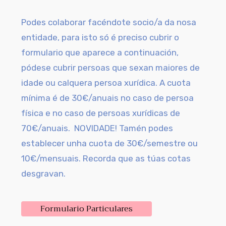
Podes colaborar facéndote socio/a da nosa
entidade, para
isto
só é preciso cubrir o
formulario que aparece a continuación,
pódese cubrir
persoas que sexan maiores de
idade ou calquera persoa xurídica. A cuota
mínima é de 30€/anuais no caso de persoa
física e no caso de persoas xurídicas de
70€/anuais. NOVIDADE! Tamén podes
establecer unha cuota de 30€/semestre ou
10€/mensuais. Recorda que as túas cotas
desgravan.
Formulario Particulares