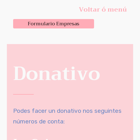
Voltar ó menú
Formulario Empresas
Donativo
Podes facer un donativo nos seguintes
números de conta: