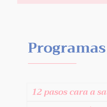
Programas
12 pasos cara a s