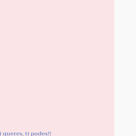
i queres, ti podes!!