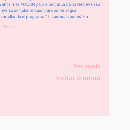
 años más ADICAM y Obra Social La Caixa renuevan su
nvenio de colaboración para poder seguir
sarrollando el programa “Ti queres, ti podes” en
r Mais >>
Ver mais
Voltar ó menú