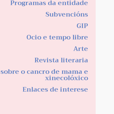
Programas da entidade
Subvencións
GIP
Ocio e tempo libre
Arte
Revista literaria
 sobre o cancro de mama e
xinecolóxico
Enlaces de interese