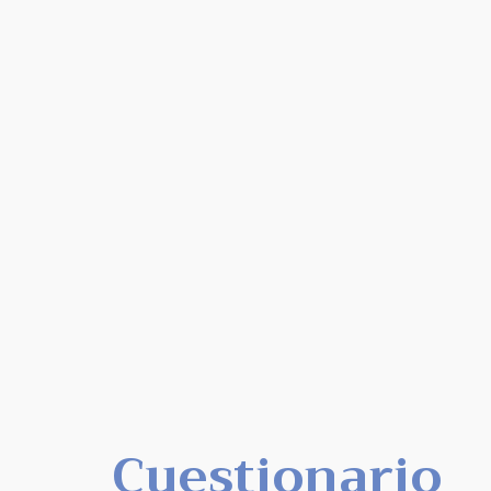
Cuestionario