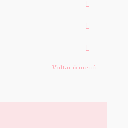
Voltar ó menú