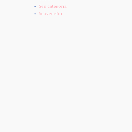
Sen categoría
Subvención