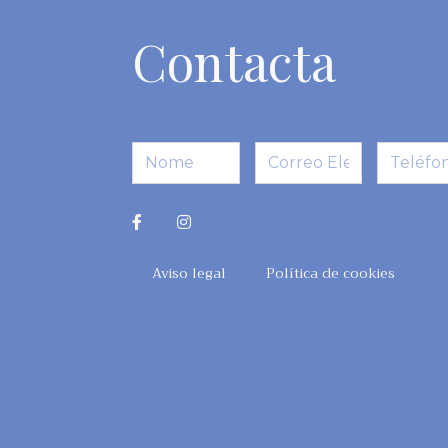
Contacta
Aviso legal
Política de cookies