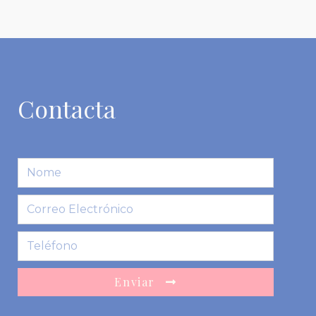
Contacta
Enviar