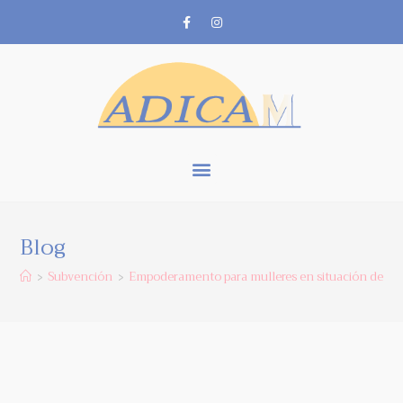
Blog
Subvención
Empoderamento para mulleres en situación de vul
>
>