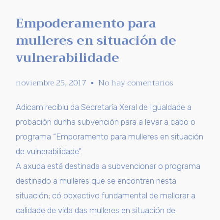
Empoderamento para
mulleres en situación de
vulnerabilidade
noviembre 25, 2017
No hay comentarios
Adicam recibiu da Secretaría Xeral de Igualdade a
probación dunha subvención para a levar a cabo o
programa “Emporamento para mulleres en situación
de vulnerabilidade”.
A axuda está destinada a subvencionar o programa
destinado a mulleres que se encontren nesta
situación; có obxectivo fundamental de mellorar a
calidade de vida das mulleres en situación de