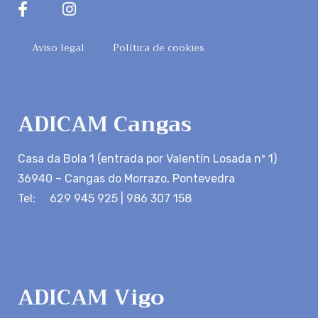
Aviso legal
Política de cookies
ADICAM Cangas
Casa da Bola 1 (entrada por Valentín Losada nº 1)
36940 – Cangas do Morrazo, Pontevedra
Tel: 629 945 925 | 986 307 158
ADICAM Vigo