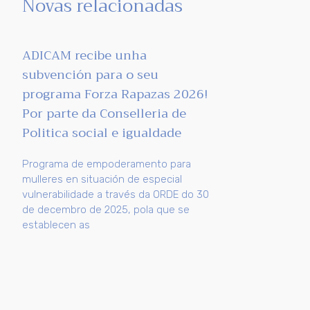
Novas relacionadas
ADICAM recibe unha
subvención para o seu
programa Forza Rapazas 2026!
Por parte da Conselleria de
Politica social e igualdade
Programa de empoderamento para
mulleres en situación de especial
vulnerabilidade a través da ORDE do 30
de decembro de 2025, pola que se
establecen as