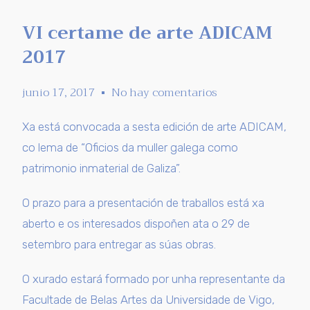
VI certame de arte ADICAM
2017
junio 17, 2017
No hay comentarios
Xa está convocada a sesta edición de arte ADICAM,
co lema de “Oficios da muller galega como
patrimonio inmaterial de Galiza”.
O prazo para a presentación de traballos está xa
aberto e os interesados dispoñen ata o 29 de
setembro para entregar as súas obras.
O xurado estará formado por unha representante da
Facultade de Belas Artes da Universidade de Vigo,