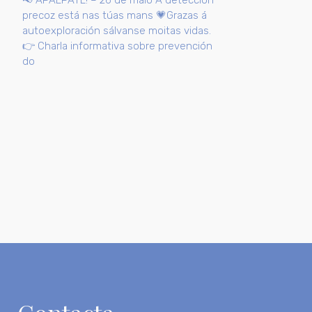
precoz está nas túas mans 💗Grazas á
autoexploración sálvanse moitas vidas.
👉 Charla informativa sobre prevención
do