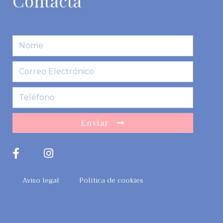
Contacta
Enviar
Aviso legal
Política de cookies