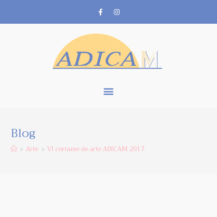
Blog
Arte
VI certame de arte ADICAM 2017
>
>