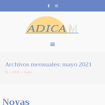
Archivos mensuales: mayo 2021
2021
mayo
>
>
Novas