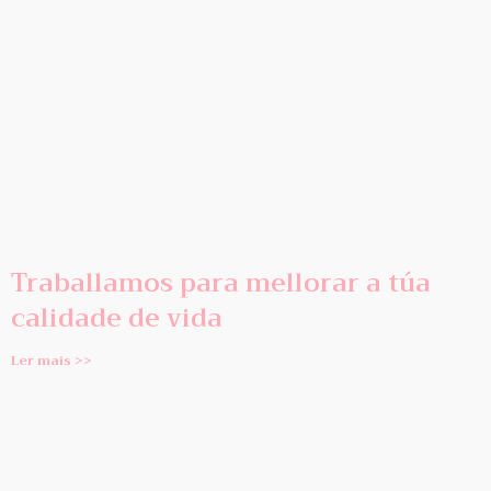
Traballamos para mellorar a túa
calidade de vida
Ler mais >>