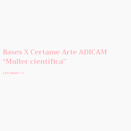
Bases X Certame Arte ADICAM
“Muller científica”
Ler mais >>