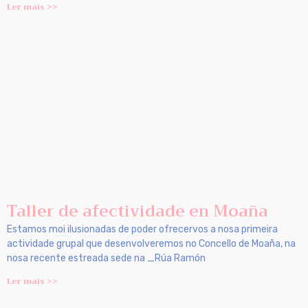
Ler mais >>
Taller de afectividade en Moaña
Estamos moi ilusionadas de poder ofrecervos a nosa primeira
actividade grupal que desenvolveremos no Concello de Moaña, na
nosa recente estreada sede na _Rúa Ramón
Ler mais >>