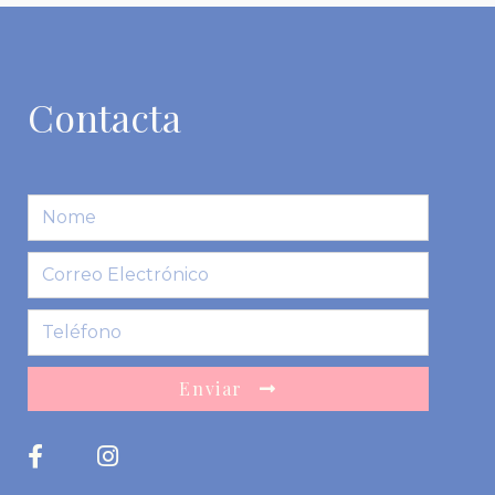
Contacta
Enviar