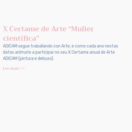
X Certame de Arte “Muller
científica”
ADICAM segue traballando con Arte, e como cada ano nestas
datas anímate a participar no seu X Certame anual de Arte
ADICAM (pintura e debuxo).
Ler mais >>