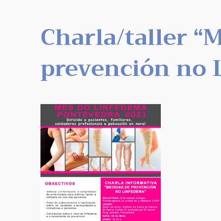
Charla/taller “
prevención no 