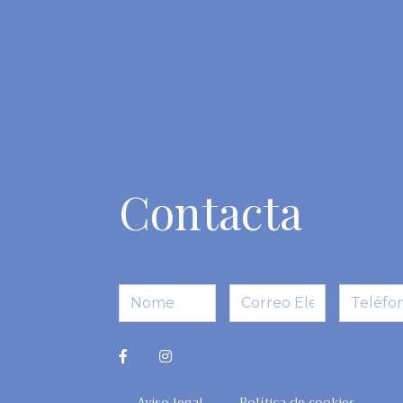
Contacta
Aviso legal
Política de cookies