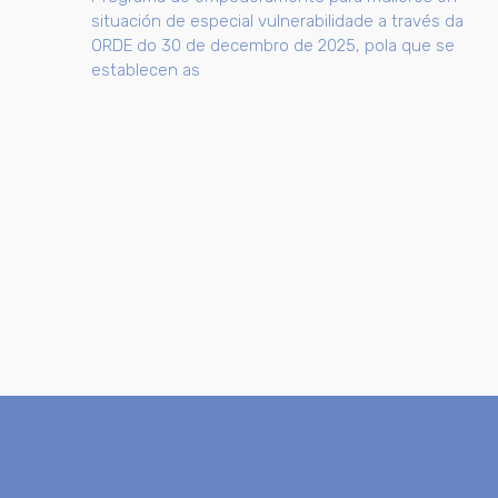
situación de especial vulnerabilidade a través da
ORDE do 30 de decembro de 2025, pola que se
establecen as