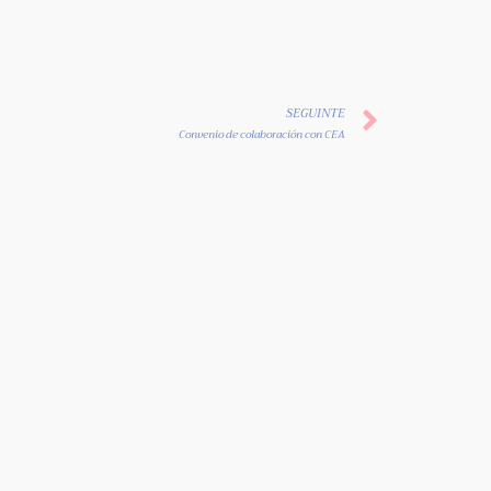
SEGUINTE
Convenio de colaboración con CEA