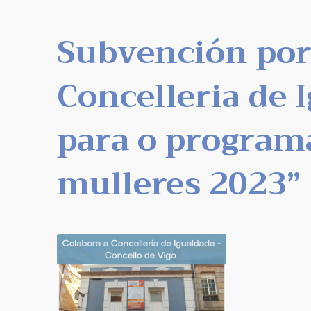
Subvención por
Concelleria de 
para o program
mulleres 2023”