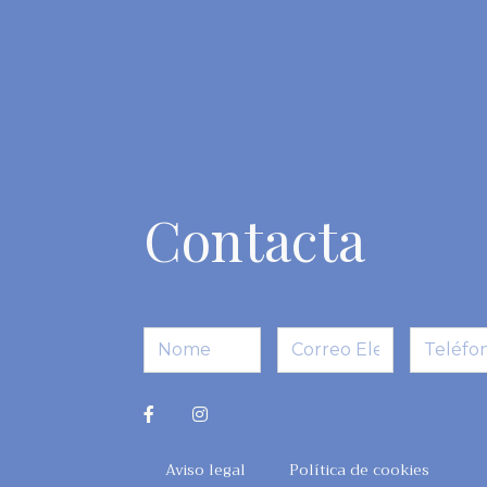
Contacta
Aviso legal
Política de cookies