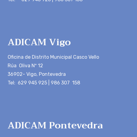
ADICAM Vigo
Oficina de Distrito Municipal Casco Vello
Rúa Oliva Nº 12
36902- Vigo, Pontevedra
Tel: 629 945 925 | 986 307 158
ADICAM Pontevedra