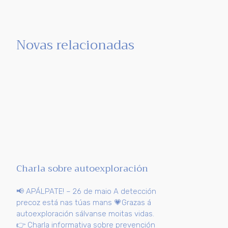
Novas relacionadas
Charla sobre autoexploración
📢 APÁLPATE! – 26 de maio A detección
precoz está nas túas mans 💗Grazas á
autoexploración sálvanse moitas vidas.
👉 Charla informativa sobre prevención