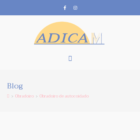
Blog
Obradoiro
Obradoiro de autocoidado
>
>