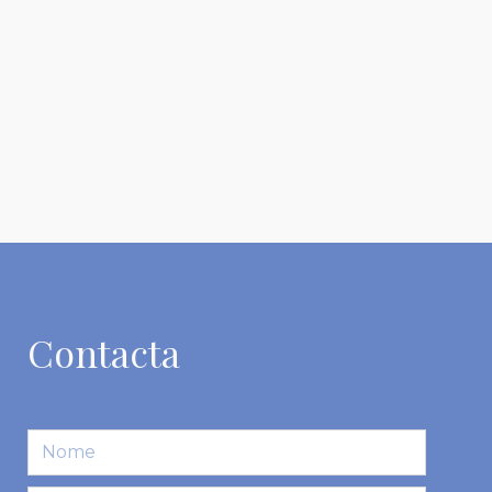
Contacta