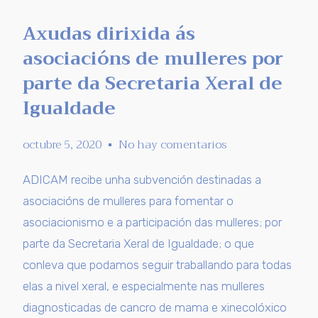
Axudas dirixida ás
asociacións de mulleres por
parte da Secretaria Xeral de
Igualdade
octubre 5, 2020
No hay comentarios
ADICAM recibe unha subvención destinadas a
asociacións de mulleres para fomentar o
asociacionismo e a participación das mulleres; por
parte da Secretaria Xeral de Igualdade; o que
conleva que podamos seguir traballando para todas
elas a nivel xeral, e especialmente nas mulleres
diagnosticadas de cancro de mama e xinecolóxico