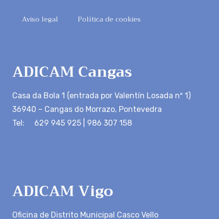
Aviso legal
Política de cookies
ADICAM Cangas
Casa da Bola 1 (entrada por Valentín Losada nº 1)
36940 – Cangas do Morrazo, Pontevedra
Tel: 629 945 925 | 986 307 158
ADICAM Vigo
Oficina de Distrito Municipal Casco Vello