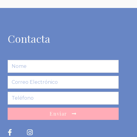
Contacta
Enviar