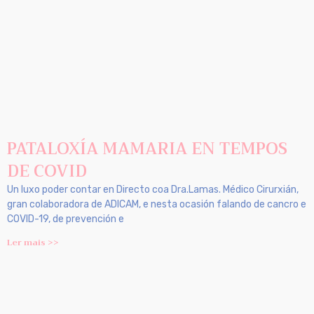
PATALOXÍA MAMARIA EN TEMPOS
DE COVID
Un luxo poder contar en Directo coa Dra.Lamas. Médico Cirurxián,
gran colaboradora de ADICAM, e nesta ocasión falando de cancro e
COVID-19, de prevención e
Ler mais >>