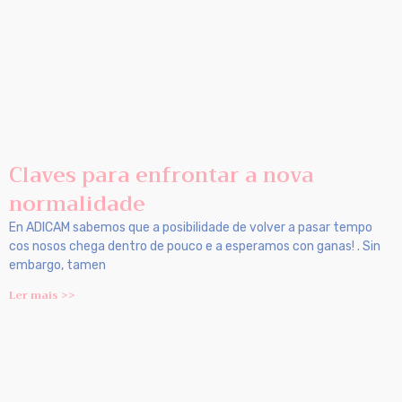
Claves para enfrontar a nova
normalidade
En ADICAM sabemos que a posibilidade de volver a pasar tempo
cos nosos chega dentro de pouco e a esperamos con ganas! . Sin
embargo, tamen
Ler mais >>