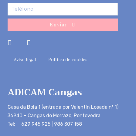
Enviar
Aviso legal
Política de cookies
ADICAM Cangas
Casa da Bola 1 (entrada por Valentín Losada nº 1)
36940 – Cangas do Morrazo, Pontevedra
Tel: 629 945 925 | 986 307 158