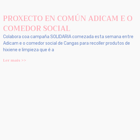
PROXECTO EN COMÚN ADICAM E O
COMEDOR SOCIAL
Colabora coa campaña SOLIDARIA comezada esta semana entre
Adicam e o comedor social de Cangas para recoller produtos de
hixiene e limpieza que é a
Ler mais >>