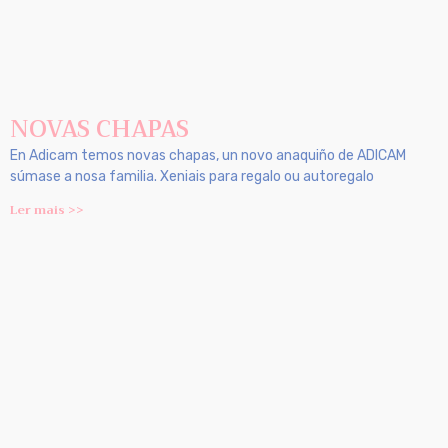
NOVAS CHAPAS
En Adicam temos novas chapas, un novo anaquiño de ADICAM
súmase a nosa familia. Xeniais para regalo ou autoregalo
Ler mais >>