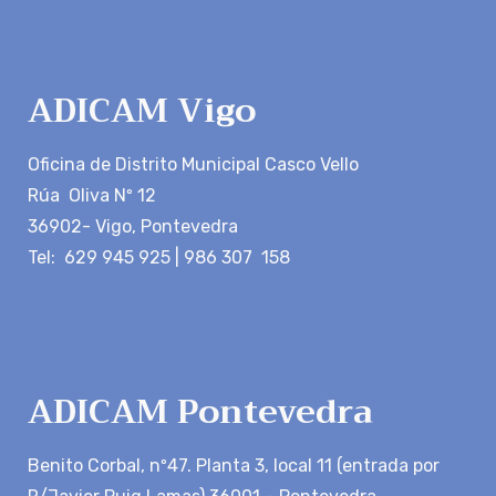
ADICAM Vigo
Oficina de Distrito Municipal Casco Vello
Rúa Oliva Nº 12
36902- Vigo, Pontevedra
Tel: 629 945 925 | 986 307 158
ADICAM Pontevedra
Benito Corbal, nº47. Planta 3, local 11 (entrada por