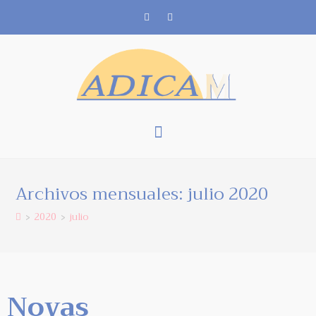
Archivos mensuales: julio 2020
2020
julio
>
>
Novas