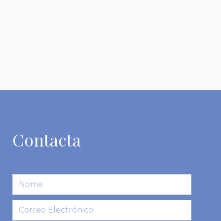
Contacta