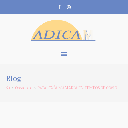
Blog
Obradoiro
PATALOXÍA MAMARIA EN TEMPOS DE COVID
>
>