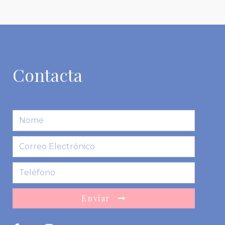
Contacta
Enviar