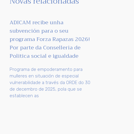
Novas relacionadas
ADICAM recibe unha
subvención para o seu
programa Forza Rapazas 2026!
Por parte da Conselleria de
Politica social e igualdade
Programa de empoderamento para
mulleres en situación de especial
vulnerabilidade a través da ORDE do 30
de decembro de 2025, pola que se
establecen as