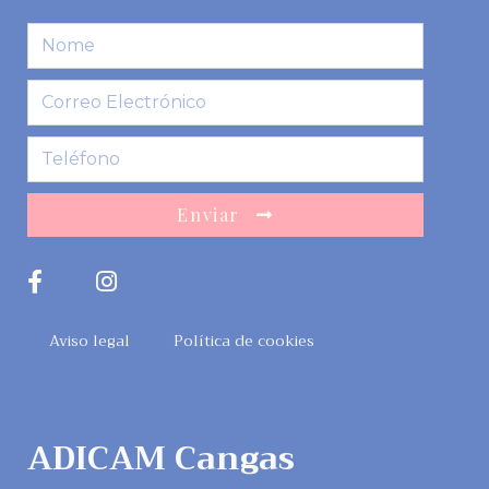
Enviar
Aviso legal
Política de cookies
ADICAM Cangas