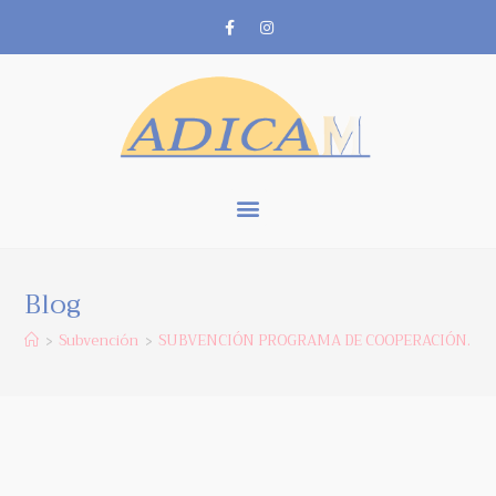
Blog
Subvención
SUBVENCIÓN PROGRAMA DE COOPERACIÓN. CON
>
>