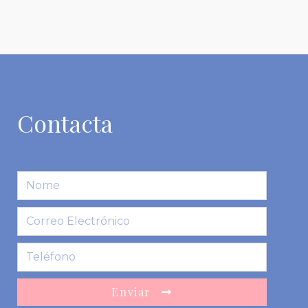
Contacta
Enviar