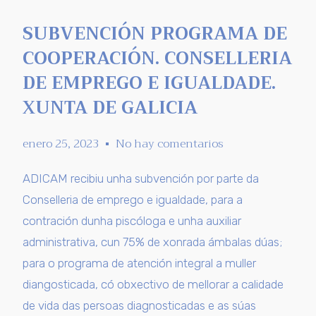
SUBVENCIÓN PROGRAMA DE
COOPERACIÓN. CONSELLERIA
DE EMPREGO E IGUALDADE.
XUNTA DE GALICIA
enero 25, 2023
No hay comentarios
ADICAM recibiu unha subvención por parte da
Conselleria de emprego e igualdade, para a
contración dunha piscóloga e unha auxiliar
administrativa, cun 75% de xonrada ámbalas dúas;
para o programa de atención integral a muller
diangosticada, có obxectivo de mellorar a calidade
de vida das persoas diagnosticadas e as súas