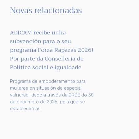
Novas relacionadas
ADICAM recibe unha
subvención para o seu
programa Forza Rapazas 2026!
Por parte da Conselleria de
Politica social e igualdade
Programa de empoderamento para
mulleres en situación de especial
vulnerabilidade a través da ORDE do 30
de decembro de 2025, pola que se
establecen as