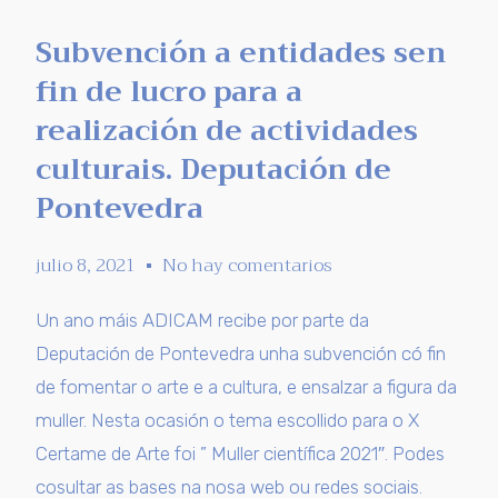
Subvención a entidades sen
fin de lucro para a
realización de actividades
culturais. Deputación de
Pontevedra
julio 8, 2021
No hay comentarios
Un ano máis ADICAM recibe por parte da
Deputación de Pontevedra unha subvención có fin
de fomentar o arte e a cultura, e ensalzar a figura da
muller. Nesta ocasión o tema escollido para o X
Certame de Arte foi ” Muller científica 2021″. Podes
cosultar as bases na nosa web ou redes sociais.