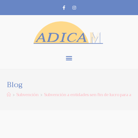
Blog
Subvención
Subvención a entidades sen fin de lucro para a rea
>
>