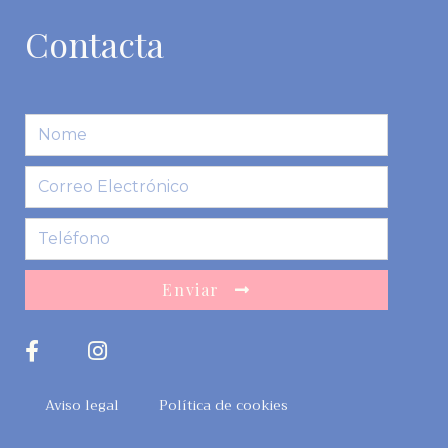
Contacta
Enviar
Aviso legal
Política de cookies