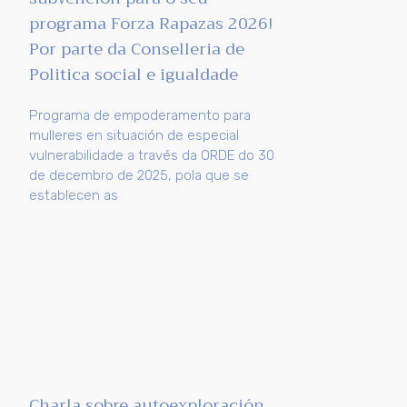
programa Forza Rapazas 2026!
Por parte da Conselleria de
Politica social e igualdade
Programa de empoderamento para
mulleres en situación de especial
vulnerabilidade a través da ORDE do 30
de decembro de 2025, pola que se
establecen as
Charla sobre autoexploración