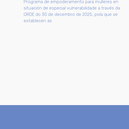
Programa de empoderamento para mulleres en
situación de especial vulnerabilidade a través da
ORDE do 30 de decembro de 2025, pola que se
establecen as