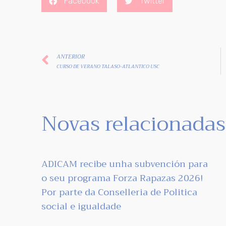
Facebook
Twitter
ANTERIOR
CURSO DE VERANO TALASO-ATLANTICO USC
Novas relacionadas
ADICAM recibe unha subvención para
o seu programa Forza Rapazas 2026!
Por parte da Conselleria de Politica
social e igualdade