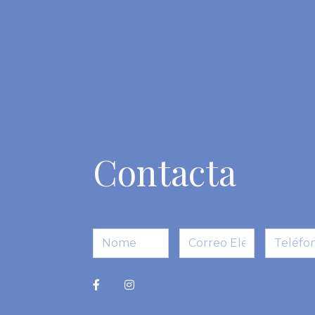
Contacta