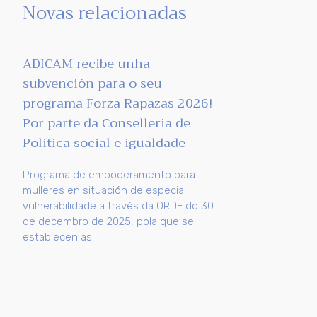
Novas relacionadas
ADICAM recibe unha
subvención para o seu
programa Forza Rapazas 2026!
Por parte da Conselleria de
Politica social e igualdade
Programa de empoderamento para
mulleres en situación de especial
vulnerabilidade a través da ORDE do 30
de decembro de 2025, pola que se
establecen as