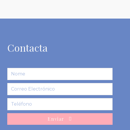
Contacta
Enviar