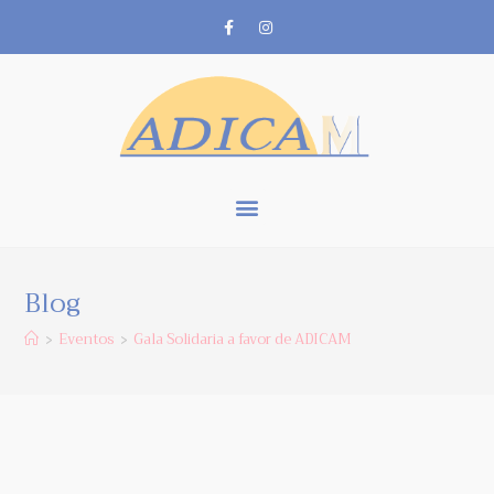
Blog
Eventos
Gala Solidaria a favor de ADICAM
>
>