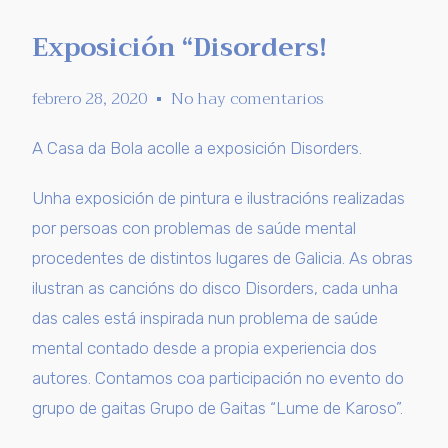
Exposición “Disorders!
febrero 28, 2020
No hay comentarios
A Casa da Bola acolle a exposición Disorders.
Unha exposición de pintura e ilustracións realizadas
por persoas con problemas de saúde mental
procedentes de distintos lugares de Galicia. As obras
ilustran as cancións do disco Disorders, cada unha
das cales está inspirada nun problema de saúde
mental contado desde a propia experiencia dos
autores. Contamos coa participación no evento do
grupo de gaitas Grupo de Gaitas “Lume de Karoso”.