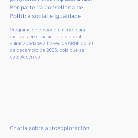
Por parte da Conselleria de
Politica social e igualdade
Programa de empoderamento para
mulleres en situación de especial
vulnerabilidade a través da ORDE do 30
de decembro de 2025, pola que se
establecen as
Charla sobre autoexploración