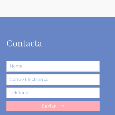
Contacta
Enviar