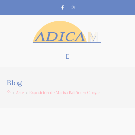
Blog
Arte
Exposición de Marisa Baliño en Cangas
>
>