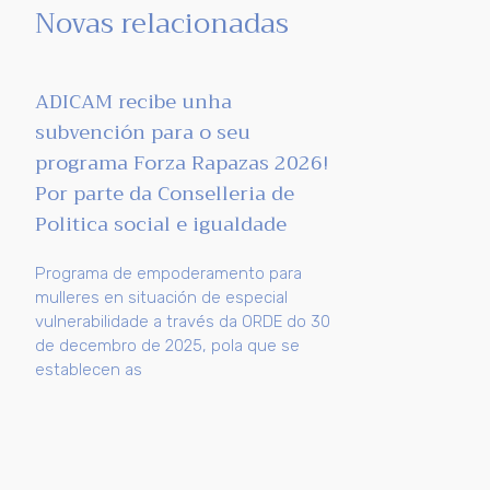
Novas relacionadas
ADICAM recibe unha
subvención para o seu
programa Forza Rapazas 2026!
Por parte da Conselleria de
Politica social e igualdade
Programa de empoderamento para
mulleres en situación de especial
vulnerabilidade a través da ORDE do 30
de decembro de 2025, pola que se
establecen as