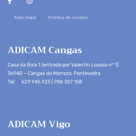
Aviso legal
Política de cookies
ADICAM Cangas
Casa da Bola 1 (entrada por Valentín Losada nº 1)
36940 – Cangas do Morrazo, Pontevedra
Tel: 629 945 925 | 986 307 158
ADICAM Vigo