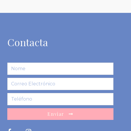
Contacta
Enviar