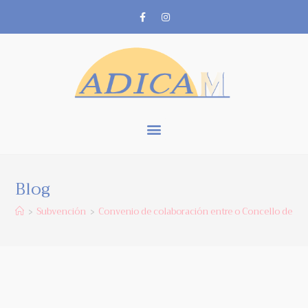
Blog
Subvención
Convenio de colaboración entre o Concello de Mo
>
>