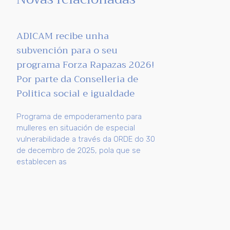
ADICAM recibe unha
subvención para o seu
programa Forza Rapazas 2026!
Por parte da Conselleria de
Politica social e igualdade
Programa de empoderamento para
mulleres en situación de especial
vulnerabilidade a través da ORDE do 30
de decembro de 2025, pola que se
establecen as