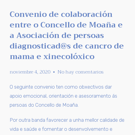
Convenio de colaboración
entre o Concello de Moaña e
a Asociación de persoas
diagnosticad@s de cancro de
mama e xinecolóxico
noviembre 4, 2020
No hay comentarios
O seguinte convenio ten como obxectivos dar
apoio emocional, orientación e asesoramento ás
persoas do Concello de Moaña.
Por outra banda favorecer a unha mellor calidade de
vida e saúde e fomentar o desenvolvemento e