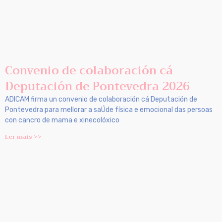
Convenio de colaboración cá
Deputación de Pontevedra 2026
ADICAM firma un convenio de colaboración cá Deputación de
Pontevedra para mellorar a saÚde física e emocional das persoas
con cancro de mama e xinecolóxico
Ler mais >>