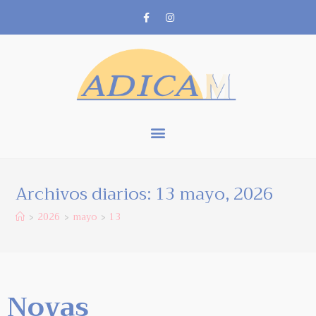
Archivos diarios: 13 mayo, 2026
2026
mayo
13
>
>
>
Novas