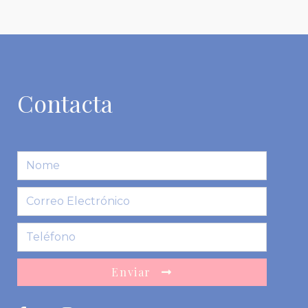
Contacta
Enviar