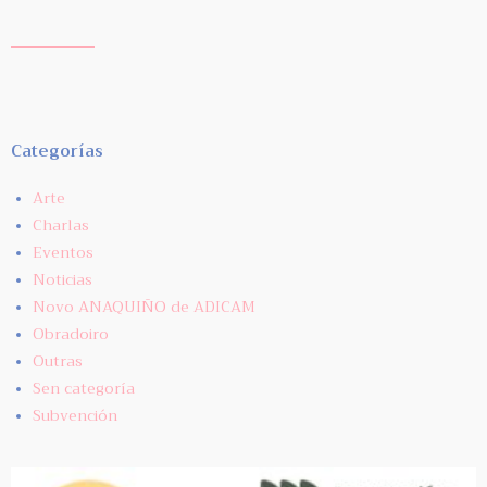
Categorías
Arte
Charlas
Eventos
Noticias
Novo ANAQUIÑO de ADICAM
Obradoiro
Outras
Sen categoría
Subvención