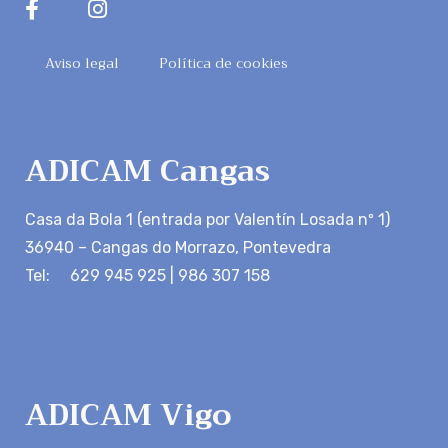
Aviso legal
Política de cookies
ADICAM Cangas
Casa da Bola 1 (entrada por Valentín Losada nº 1)
36940 – Cangas do Morrazo, Pontevedra
Tel: 629 945 925 | 986 307 158
ADICAM Vigo