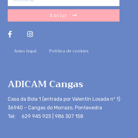
Enviar
Aviso legal
Política de cookies
ADICAM Cangas
Casa da Bola 1 (entrada por Valentín Losada nº 1)
36940 – Cangas do Morrazo, Pontevedra
Tel: 629 945 925 | 986 307 158