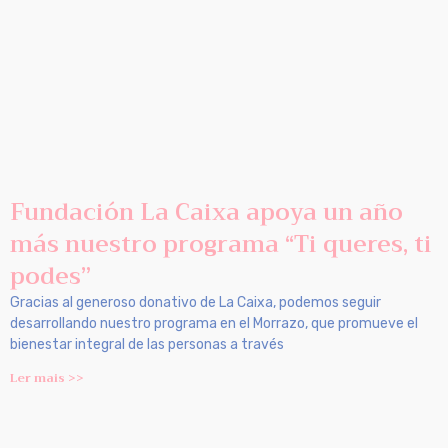
Fundación La Caixa apoya un año
más nuestro programa “Ti queres, ti
podes”
Gracias al generoso donativo de La Caixa, podemos seguir
desarrollando nuestro programa en el Morrazo, que promueve el
bienestar integral de las personas a través
Ler mais >>