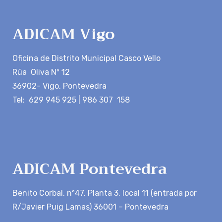
ADICAM Vigo
Oficina de Distrito Municipal Casco Vello
Rúa Oliva Nº 12
36902- Vigo, Pontevedra
Tel: 629 945 925 | 986 307 158
ADICAM Pontevedra
Benito Corbal, nº47. Planta 3, local 11 (entrada por
R/Javier Puig Lamas) 36001 – Pontevedra