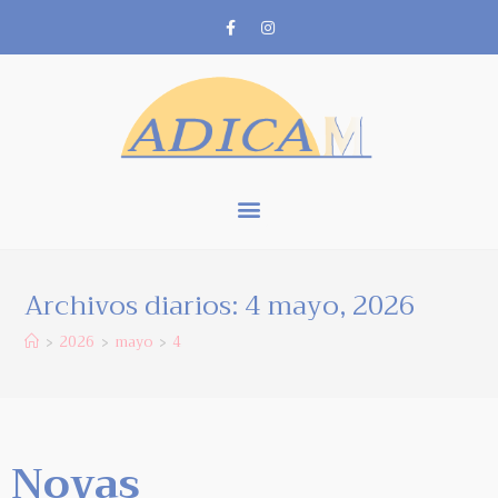
Archivos diarios: 4 mayo, 2026
2026
mayo
4
>
>
>
Novas