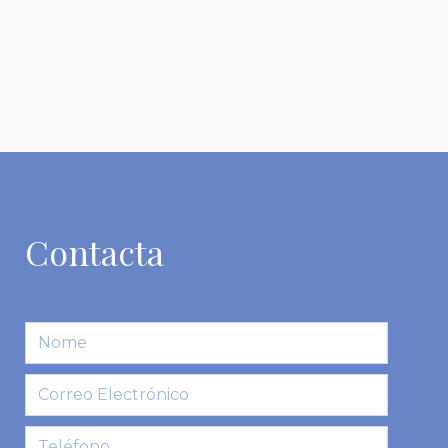
Contacta