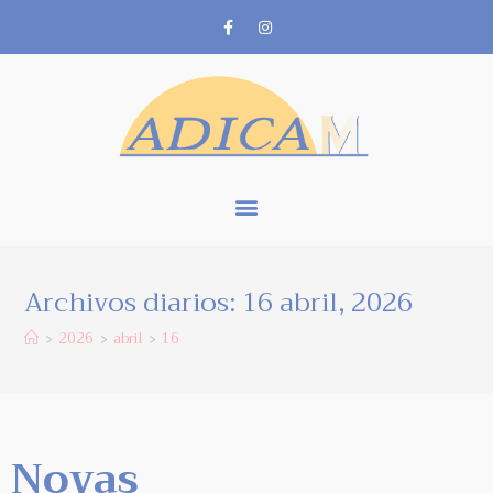
Archivos diarios: 16 abril, 2026
2026
abril
16
>
>
>
Novas