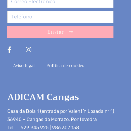
Enviar
Aviso legal
Política de cookies
ADICAM Cangas
Casa da Bola 1 (entrada por Valentín Losada nº 1)
36940 – Cangas do Morrazo, Pontevedra
Tel: 629 945 925 | 986 307 158