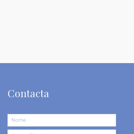
Contacta