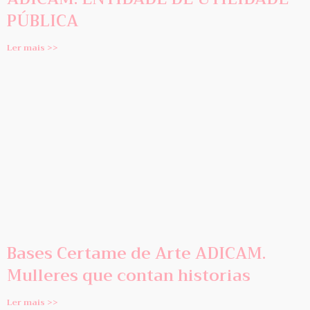
PÚBLICA
Ler mais >>
Bases Certame de Arte ADICAM.
Mulleres que contan historias
Ler mais >>