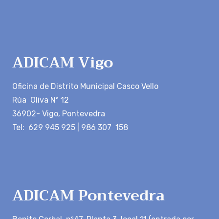
ADICAM Vigo
Oficina de Distrito Municipal Casco Vello
Rúa Oliva Nº 12
36902- Vigo, Pontevedra
Tel: 629 945 925 | 986 307 158
ADICAM Pontevedra