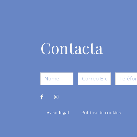
Contacta
Aviso legal
Política de cookies