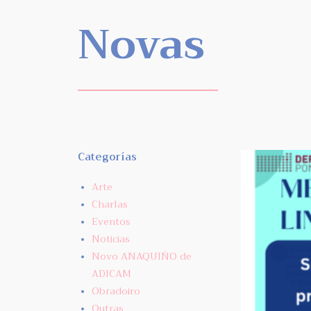
Novas
Categorías
Arte
Charlas
Eventos
Noticias
Novo ANAQUIÑO de
ADICAM
Obradoiro
Outras