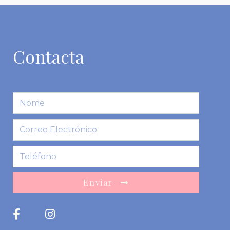
Contacta
Enviar