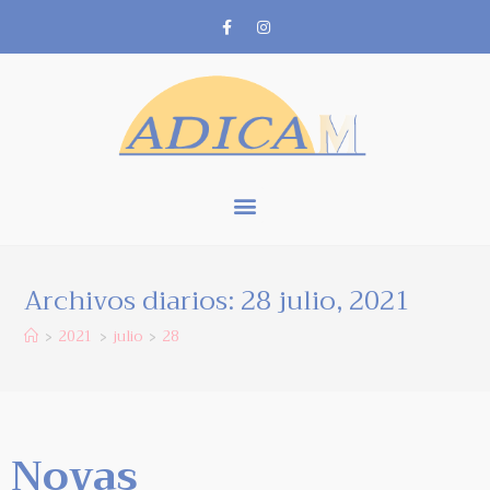
Archivos diarios: 28 julio, 2021
2021
julio
28
>
>
>
Novas