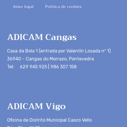
Aviso legal
Política de cookies
ADICAM Cangas
Casa da Bola 1 (entrada por Valentín Losada nº 1)
36940 – Cangas do Morrazo, Pontevedra
Tel: 629 945 925 | 986 307 158
ADICAM Vigo
Oficina de Distrito Municipal Casco Vello