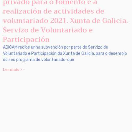
privado para o fomento e a
realización de actividades de
voluntariado 2021. Xunta de Galicia.
Servizo de Voluntariado e
Participación
ADICAM recibe unha subvención por parte do Servizo de
Voluntariado e Participación da Xunta de Galicia, para o desenrolo
do seu programa de voluntariado, que
Ler mais >>