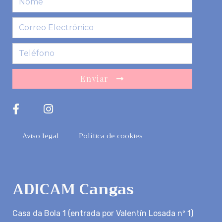
Enviar
Aviso legal
Política de cookies
ADICAM Cangas
Casa da Bola 1 (entrada por Valentín Losada nº 1)