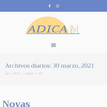
Archivos diarios: 30 marzo, 2021
2021
marzo
30
>
>
>
Novas