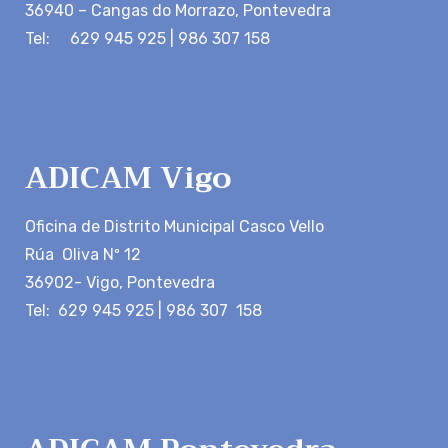
36940 – Cangas do Morrazo, Pontevedra
Tel: 629 945 925 | 986 307 158
ADICAM Vigo
Oficina de Distrito Municipal Casco Vello
Rúa Oliva Nº 12
36902- Vigo, Pontevedra
Tel: 629 945 925 | 986 307 158