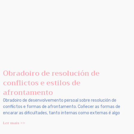
Obradoiro de resolución de
conflictos e estilos de
afrontamento
Obradoiro de desenvolvemento persoal sobre resolución de
conflictos e formas de afrontamento. Coñecer as formas de
encarar as dificultades, tanto internas como externas é algo
Ler mais >>