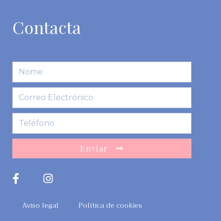
Contacta
Enviar
Aviso legal
Política de cookies