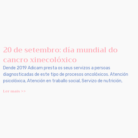
20 de setembro: día mundial do
cancro xinecolóxico
Dende 2019 Adicam presta os seus servizos a persoas
diagnosticadas de este tipo de procesos oncolóxicos. Atención
psicolóxica, Atención en traballo social, Servizo de nutrición,
Ler mais >>