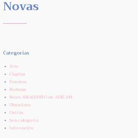
Novas
Categorías
Arte
Charlas
Eventos
Noticias
Novo ANAQUIÑO de ADICAM
Obradoiro
Outras
Sen categoría
Subvención