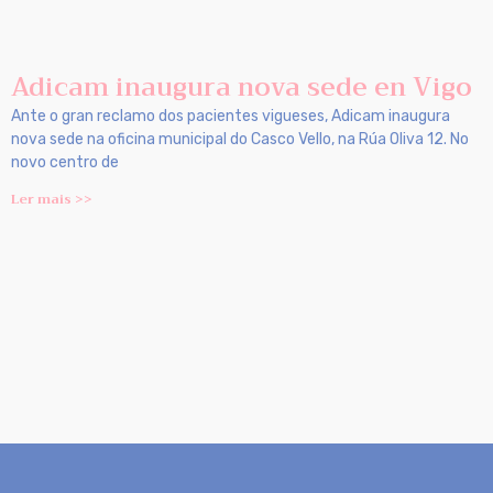
Adicam inaugura nova sede en Vigo
Ante o gran reclamo dos pacientes vigueses, Adicam inaugura
nova sede na oficina municipal do Casco Vello, na Rúa Oliva 12. No
novo centro de
Ler mais >>