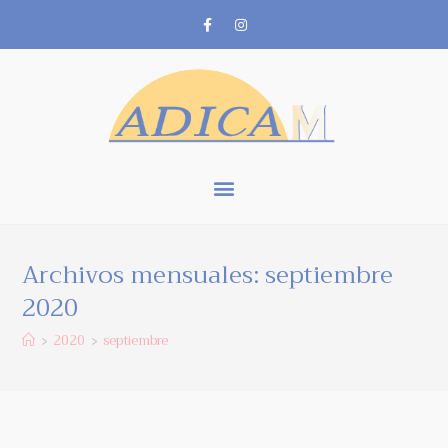
Archivos mensuales: septiembre
2020
2020
septiembre
>
>