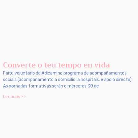
Converte o teu tempo en vida
Faite voluntario de Adicam no programa de acompañamentos
sociais (acompañamento a domicilio, a hospitais, e apoio directo).
As xornadas formativas serán o mércores 30 de
Ler mais >>