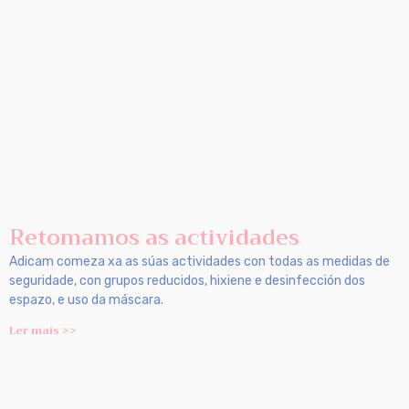
Retomamos as actividades
Adicam comeza xa as súas actividades con todas as medidas de
seguridade, con grupos reducidos, hixiene e desinfección dos
espazo, e uso da máscara.
Ler mais >>