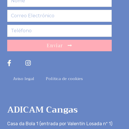
Enviar
Aviso legal
Política de cookies
ADICAM Cangas
Casa da Bola 1 (entrada por Valentín Losada nº 1)