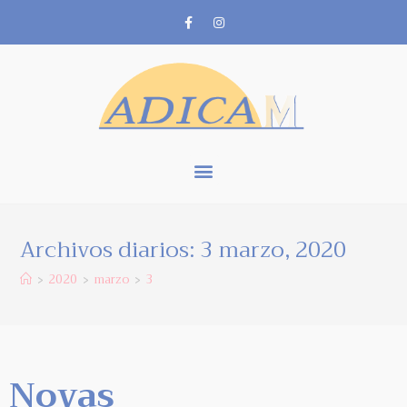
Archivos diarios: 3 marzo, 2020
2020
marzo
3
>
>
>
Novas