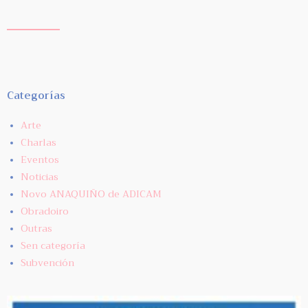
Categorías
Arte
Charlas
Eventos
Noticias
Novo ANAQUIÑO de ADICAM
Obradoiro
Outras
Sen categoría
Subvención