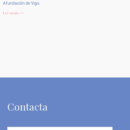
Afundación de Vigo,
Ler mais >>
Contacta