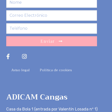
Enviar
Aviso legal
Política de cookies
ADICAM Cangas
Casa da Bola 1 (entrada por Valentín Losada nº 1)