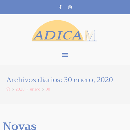
Archivos diarios: 30 enero, 2020
2020
enero
30
>
>
>
Novas